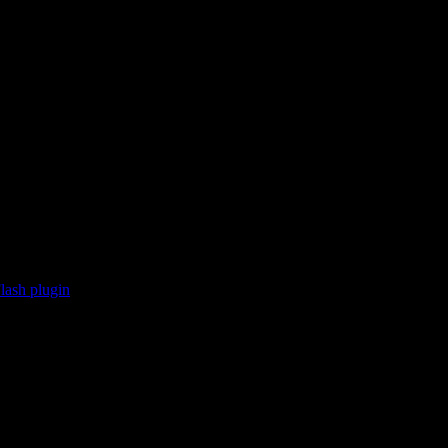
lash plugin
.